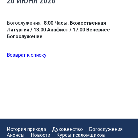
26 ИЮНЯ 2026
Богослужения:
8:00 Часы. Божественная
Литургия / 13:00 Акафист / 17:00 Вечернее
Богослужение
Возврат к списку
История прихода
Духовенство
Богослужения
Анонсы
Новости
Курсы псаломщиков