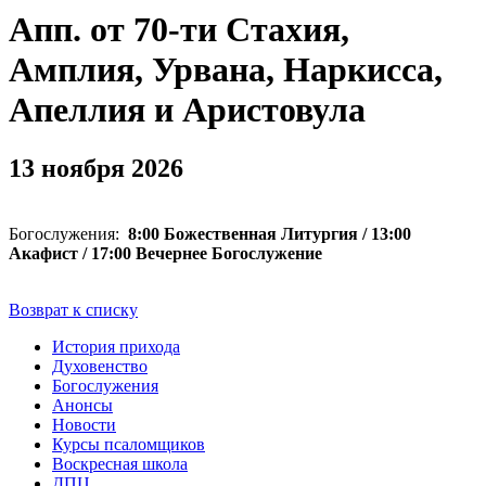
Апп. от 70-ти Стахия,
Амплия, Урвана, Наркисса,
Апеллия и Аристовула
13 ноября 2026
Богослужения:
8:00 Божественная Литургия / 13:00
Акафист / 17:00 Вечернее Богослужение
Возврат к списку
История прихода
Духовенство
Богослужения
Анонсы
Новости
Курсы псаломщиков
Воскресная школа
ДПЦ