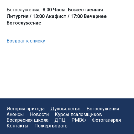
Богослужения:
8:00 Часы. Божественная
Литургия / 13:00 Акафист / 17:00 Вечернее
Богослужение
Возврат к списку
История прихода
Духовенство
Богослужения
Анонсы
Новости
Курсы псаломщиков
Воскресная школа
ДПЦ
РМВФ
Фотогалерея
Контакты
Пожертвовать