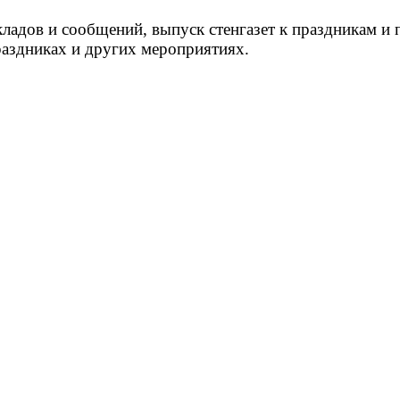
ладов и сообщений, выпуск стенгазет к праздникам и 
праздниках и других мероприятиях.