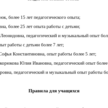
к, более 15 лет педагогического опыта;
а, более 25 лет опыта работы с детьми;
Леонидовна, педагогический и музыкальный опыт боле
ыт работы с детьми более 7 лет;
Софья Константиновна, опыт работы более 5 лет;
екорюкова Юлия Ивановна, педагогический опыт более 
овна, педагогический и музыкальный опыт работы бол
Правила для учащихся