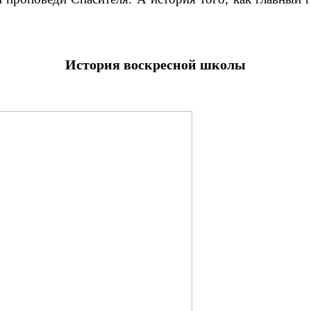
История воскресной школы