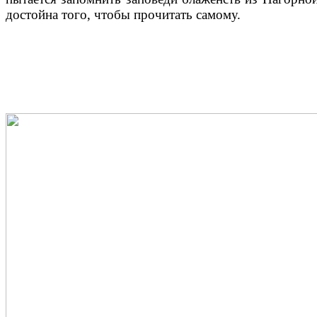
достойна того, чтобы прочитать самому.